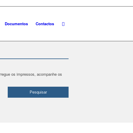
Documentos
Contactos
carregue os impressos, acompanhe os