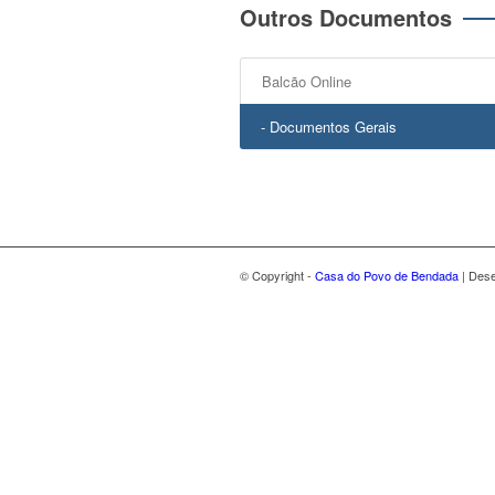
Outros Documentos
Balcão Online
- Documentos Gerais
© Copyright -
Casa do Povo de Bendada
| Des