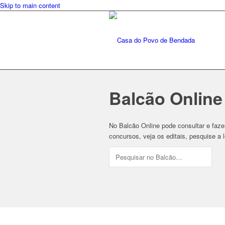
Skip to main content
Balcão Online
No Balcão Online pode consultar e faz
concursos, veja os editais, pesquise a