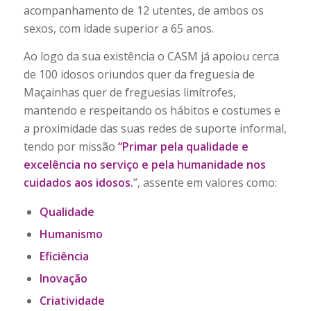
acompanhamento de 12 utentes, de ambos os
sexos, com idade superior a 65 anos.
Ao logo da sua existência o CASM já apoiou cerca
de 100 idosos oriundos quer da freguesia de
Maçainhas quer de freguesias limítrofes,
mantendo e respeitando os hábitos e costumes e
a proximidade das suas redes de suporte informal,
tendo por missão
“Primar pela qualidade e
excelência no serviço e pela humanidade nos
cuidados aos idosos.
”, assente em valores como:
Qualidade
Humanismo
Eficiência
Inovação
Criatividade