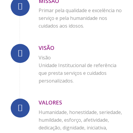
MISSÃO
Primar pela qualidade e excelência no
serviço e pela humanidade nos
cuidados aos idosos.
VISÃO
Visão
Unidade Institucional de referência
que presta serviços e cuidados
personalizados.
VALORES
Humanidade, honestidade, seriedade,
humildade, esforço, afetividade,
dedicação, dignidade, iniciativa,