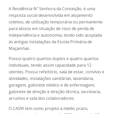
A Residência Nª Senhora da Conceição, é uma
resposta social desenvolvida em alojamento
coletivo, de utilização temporária ou permanente
para idosos em situação de risco de perda de
independência e autonomia, tendo sido acoplada
às antigas instalações da Escola Primária de
Maçainhas.
Possui quatro quartos duplos e quatro quartos
individuais, tendo assim capacidade para 12
utentes. Possui refeitório, sala de estar, convívio e
atividades, instalações sanitárias, lavandaria,
garagem, gabinete médico e de enfermagem,
gabinete de direção e direção técnica, secretaria,
arrumos e sala dos colaboradores.
O CASM tem como projeto a médio prazo,