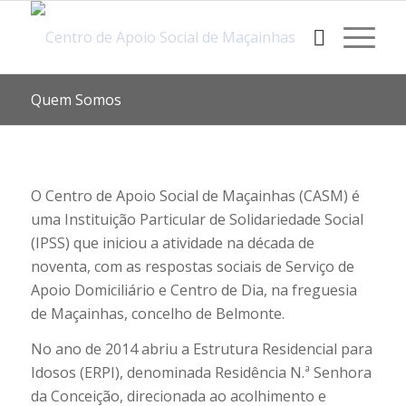
Quem Somos
O Centro de Apoio Social de Maçainhas (CASM) é
uma Instituição Particular de Solidariedade Social
(IPSS) que iniciou a atividade na década de
noventa, com as respostas sociais de Serviço de
Apoio Domiciliário e Centro de Dia, na freguesia
de Maçainhas, concelho de Belmonte.
No ano de 2014 abriu a Estrutura Residencial para
Idosos (ERPI), denominada Residência N.ª Senhora
da Conceição, direcionada ao acolhimento e