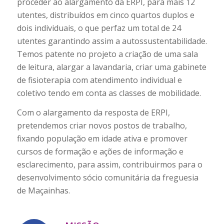
proceder ao alargamento da ERPI, para mais 12
utentes, distribuídos em cinco quartos duplos e
dois individuais, o que perfaz um total de 24
utentes garantindo assim a autossustentabilidade.
Temos patente no projeto a criação de uma sala
de leitura, alargar a lavandaria, criar uma gabinete
de fisioterapia com atendimento individual e
coletivo tendo em conta as classes de mobilidade.
Com o alargamento da resposta de ERPI,
pretendemos criar novos postos de trabalho,
fixando população em idade ativa e promover
cursos de formação e ações de informação e
esclarecimento, para assim, contribuirmos para o
desenvolvimento sócio comunitária da freguesia
de Maçainhas.