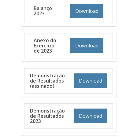
Balanço
Download
2023
Anexo do
Exercício
Download
de 2023
Demonstração
de Resultados
Download
(assinado)
Demonstração
de Resultados
Download
2023