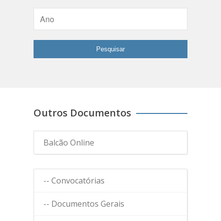
Outros Documentos
Balcão Online
-- Convocatórias
-- Documentos Gerais