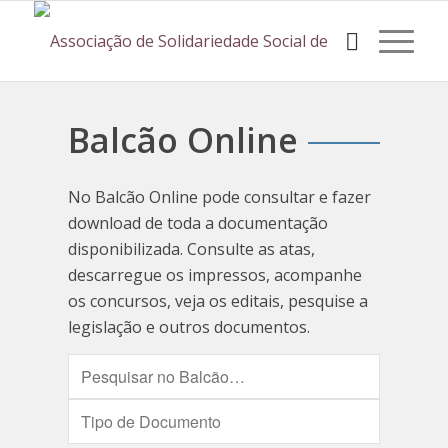
Balcão Online
No Balcão Online pode consultar e fazer
download de toda a documentação
disponibilizada. Consulte as atas,
descarregue os impressos, acompanhe
os concursos, veja os editais, pesquise a
legislação e outros documentos.