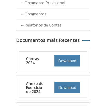
-- Orçamento Previsional
-- Orçamentos
-- Relatórios de Contas
Documentos mais Recentes
Contas
Download
2024
Anexo do
Exercício
Download
de 2024