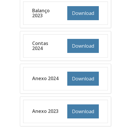
Balanço
Download
2023
Contas
Download
2024
Anexo 2024
Download
Anexo 2023
Download