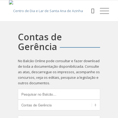
Contas de
Gerência
No Balcão Online pode consultar e fazer download
de toda a documentação disponibilizada. Consulte
as atas, descarregue os impressos, acompanhe os
concursos, veja os editais, pesquise a legislação e
outros documentos.