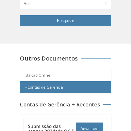
Outros Documentos
Balcão Online
- Contas de Gerência
Contas de Gerência + Recentes
Submissão das
Download