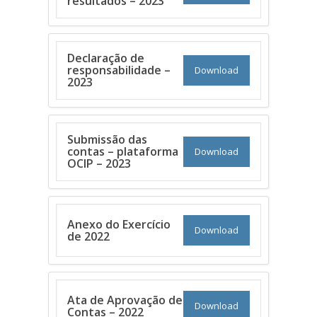
resultados – 2023
Declaração de
responsabilidade –
Download
2023
Submissão das
contas – plataforma
Download
OCIP – 2023
Anexo do Exercício
Download
de 2022
Ata de Aprovação de
Download
Contas – 2022