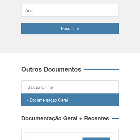
Outros Documentos
Balcão Online
- Documentação Geral
Documentação Geral + Recentes