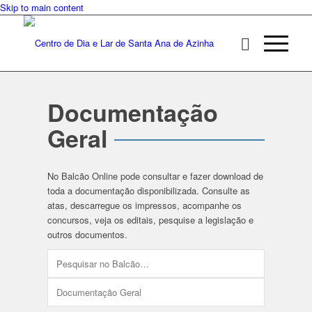
Skip to main content
Documentação
Geral
No Balcão Online pode consultar e fazer download de
toda a documentação disponibilizada. Consulte as
atas, descarregue os impressos, acompanhe os
concursos, veja os editais, pesquise a legislação e
outros documentos.